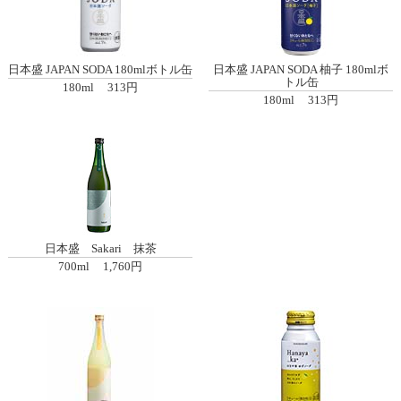
日本盛 JAPAN SODA 180mlボトル缶
日本盛 JAPAN SODA 柚子 180mlボ
トル缶
180ml
313円
180ml
313円
日本盛 Sakari 抹茶
700ml
1,760円