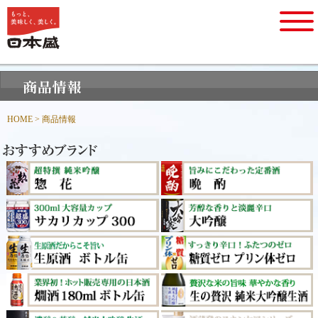
HOME
> 商品情報