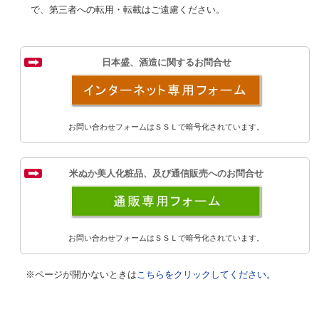
で、第三者への転用・転載はご遠慮ください。
日本盛、酒造に関するお問合せ
お問い合わせフォームは
ＳＳＬで暗号化されています。
米ぬか美人化粧品、及び通信販売へのお問合せ
お問い合わせフォームは
ＳＳＬで暗号化されています。
※ページが開かないときは
こちらをクリックしてください。