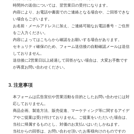
時間外の送信については、翌営業日の受付になります。
内容により、お電話や書面でのご連絡となる場合や、ご回答できな
い場合もございます。
お名前・メールアドレスに加え、ご連絡可能なお電話番号・ご住所
をご入力ください。
内容によってはこちらから確認をお願いする場合があります。
セキュリティ確保のため、フォーム送信後の自動確認メールは送信
しておりません。
送信後に2営業日以上経過して回答がない場合は、大変お手数です
が再度お問い合わせください。
3. 注意事項
本フォームは広告宣伝や営業活動を目的としたお問い合わせには対
応しておりません。
商品企画、製造方法、販売促進、マーケティング等に関するアイデ
アやご提案は受け付けておりません。ご提案をいただいた場合は、
当社に帰属するものとし、対価のお支払いはいたしかねます。
当社からの回答は、お問い合わせ頂いたお客様向けのものですの