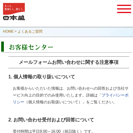
HOME
> よくあるご質問
メールフォームお問い合わせに関する注意事項
1. 個人情報の取り扱いについて
お客様からいただいた情報は、お問い合わせへの回答および当社サ
ービス向上の目的でのみ使用いたします。詳細は「
プライバシーポ
リシー
（個人情報のお取扱いについて）」をご覧ください。
2. お問い合わせ受付および回答について
受付時間は平日9:00～16:00（祝日除く）です。