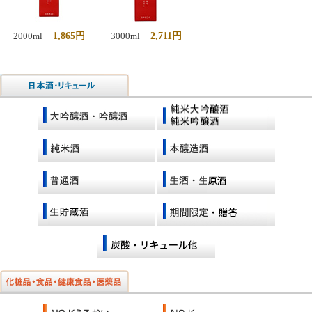
2000ml
1,865円
3000ml
2,711円