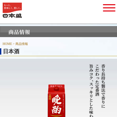
HOME
> 商品情報
日本酒