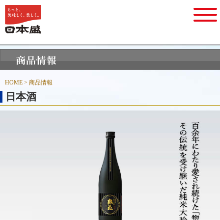
HOME
> 商品情報
日本酒