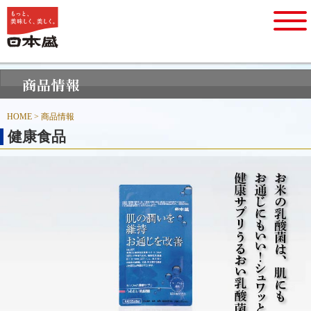
HOME
> 商品情報
健康食品