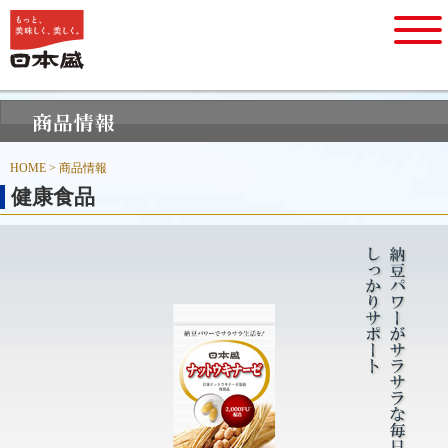
HOME
> 商品情報
健康食品