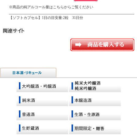
※
商品の純アルコール量はこちらからご覧ください
【ソフトカプセル】1日の目安量:2粒 31日分