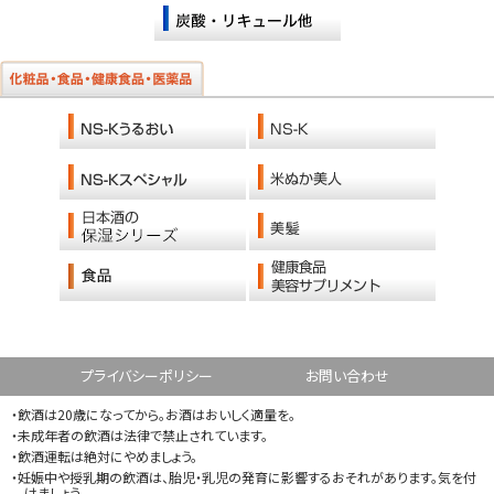
プライバシーポリシー
お問い合わせ
・飲酒は20歳になってから。お酒はおいしく適量を。
・未成年者の飲酒は法律で禁止されています。
・飲酒運転は絶対にやめましょう。
・妊娠中や授乳期の飲酒は、胎児・乳児の発育に影響するおそれがあります。気を付
けましょう。