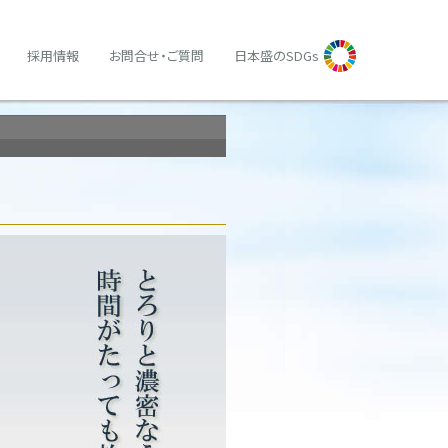
採用情報
お問合せ・ご質問
日本盛のSDGs