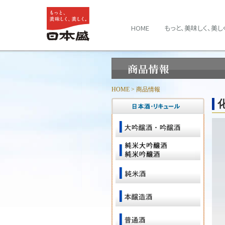
HOME
もっと、美味しく、美し
HOME
> 商品情報