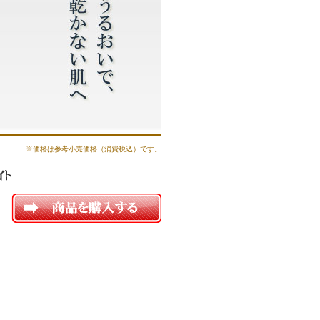
※価格は参考小売価格（消費税込）です。