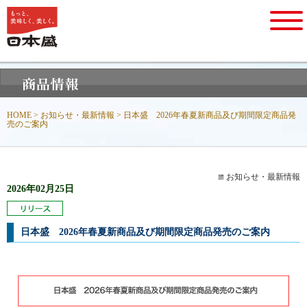
HOME
>
お知らせ・最新情報
> 日本盛 2026年春夏新商品及び期間限定商品発
売のご案内
お知らせ・最新情報
2026年02月25日
日本盛 2026年春夏新商品及び期間限定商品発売のご案内