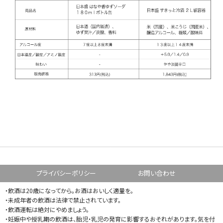
プライバシーポリシー
お問い合わせ
・飲酒は20歳になってから。お酒はおいしく適量を。
・未成年者の飲酒は法律で禁止されています。
・飲酒運転は絶対にやめましょう。
・妊娠中や授乳期の飲酒は、胎児・乳児の発育に影響するおそれがあります。気を付