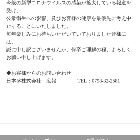
今般の新型コロナウイルスの感染が拡大している報道を
受け、
公衆衛生への影響、及びお客様の健康を最優先に考え中
止することにいたしました。
毎年楽しみにお待ちいただいていておりました皆様に
は、
誠に申し訳ございませんが、何卒ご理解の程、よろしく
お願い申し上げます。
◆お客様からのお問い合わせ
日本盛株式会社 広報 TEL：0798‐32‐2581