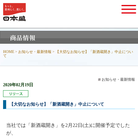
HOME
>
お知らせ・最新情報
> 【大切なお知らせ】「新酒蔵開き」中止につい
て
お知らせ・最新情報
2020年02月19日
【大切なお知らせ】「新酒蔵開き」中止について
当社では「新酒蔵開き」を2月22日(土)に開催予定でした
が、