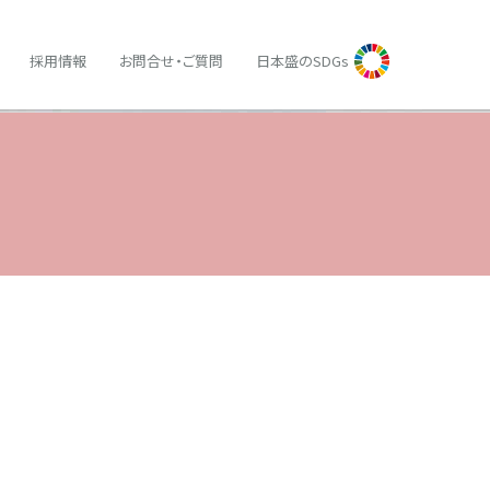
採用情報
お問合せ・ご質問
日本盛のSDGs