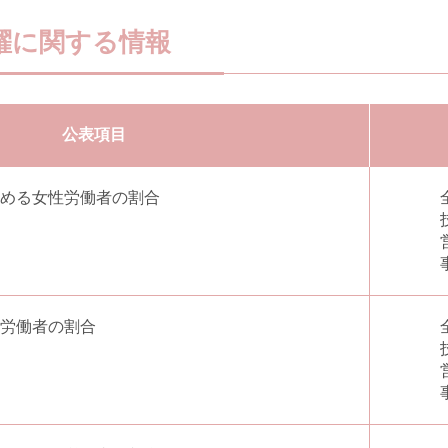
躍に関する情報
公表項目
める女性労働者の割合
労働者の割合