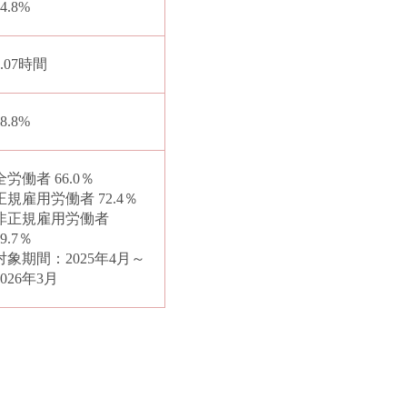
14.8%
7.07時間
58.8%
全労働者 66.0％
正規雇用労働者 72.4％
非正規雇用労働者
59.7％
対象期間：2025年4月～
2026年3月