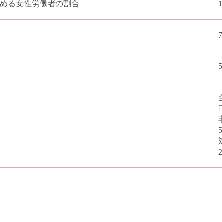
める女性労働者の割合