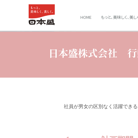
HOME
もっと、美味しく、美し
日本盛株式会社
行
社員が男女の区別なく活躍できる