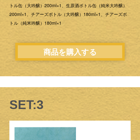
トル缶（大吟醸）200ml×1、生原酒ボトル缶（純米大吟醸）
200ml×1、チアーズボトル（大吟醸）180ml×1、チアーズボ
トル（純米吟醸）180ml×1
商品を購入する
SET:3