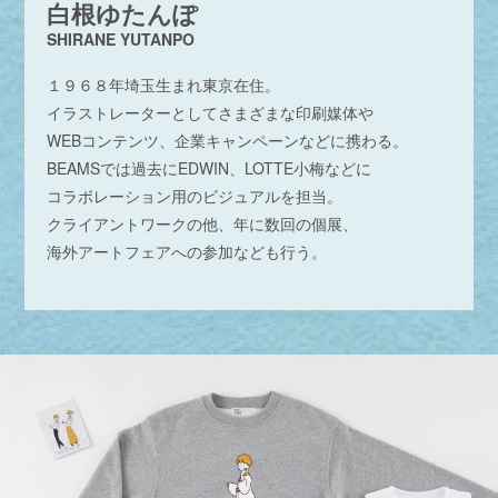
白根ゆたんぽ
SHIRANE YUTANPO
１９６８年埼玉生まれ東京在住。
イラストレーターとしてさまざまな印刷媒体や
WEBコンテンツ、企業キャンペーンなどに携わる。
BEAMSでは過去にEDWIN、LOTTE小梅などに
コラボレーション用のビジュアルを担当。
クライアントワークの他、年に数回の個展、
海外アートフェアへの参加なども行う。