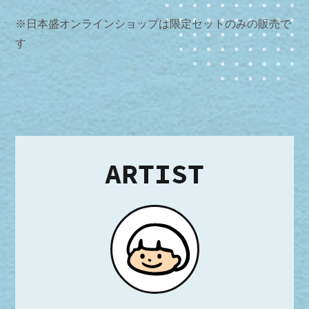
※日本盛オンラインショップは限定セットのみの販売で
す