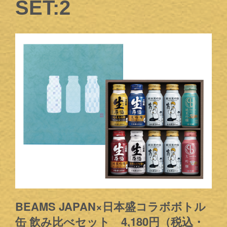
SET:2
BEAMS JAPAN×日本盛コラボボトル
缶 飲み比べセット 4,180円（税込・