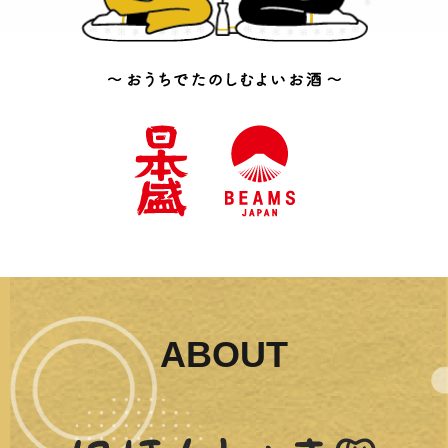
ABOUT