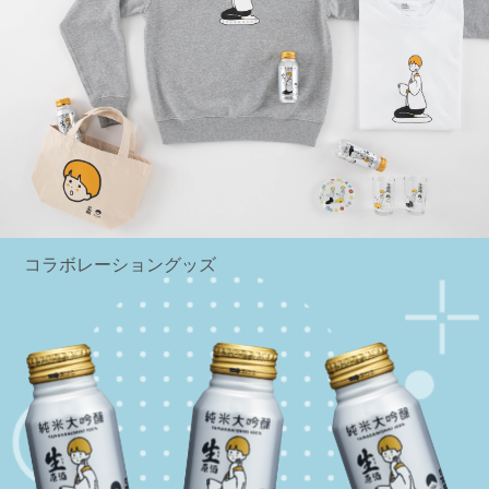
コラボレーショングッズ