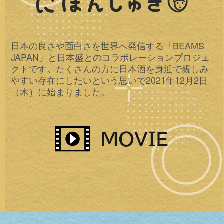
日本の良さや面白さを世界へ発信する「BEAMS
JAPAN」と日本盛とのコラボレーションプロジェ
クトです。たくさんの方に日本酒を身近で親しみ
やすい存在にしたいという思いで2021年12月2日
（木）に始まりました。