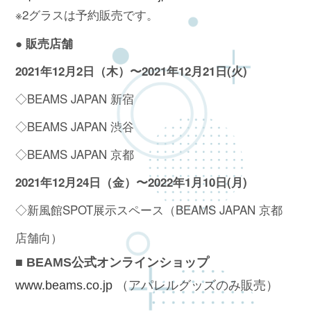
※2グラスは予約販売です。
● 販売店舗
2021年12月2日（木）〜2021年12月21日(火)
◇BEAMS JAPAN 新宿
◇BEAMS JAPAN 渋谷
◇BEAMS JAPAN 京都
2021年12月24日（金）〜2022年1月10日(月)
◇新風館SPOT展示スペース（BEAMS JAPAN 京都
店舗向）
■ BEAMS公式オンラインショップ
www.beams.co.jp
（アパレルグッズのみ販売）