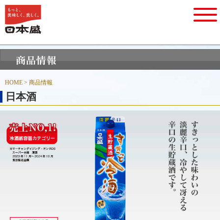
HOME
> 商品情報
日本酒