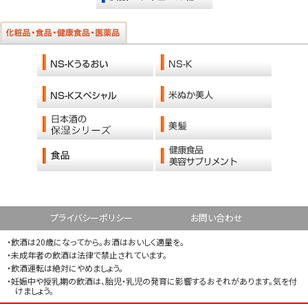
プライバシーポリシー
お問い合わせ
・飲酒は20歳になってから。お酒はおいしく適量を。
・未成年者の飲酒は法律で禁止されています。
・飲酒運転は絶対にやめましょう。
・妊娠中や授乳期の飲酒は、胎児・乳児の発育に影響するおそれがあります。気を付
けましょう。